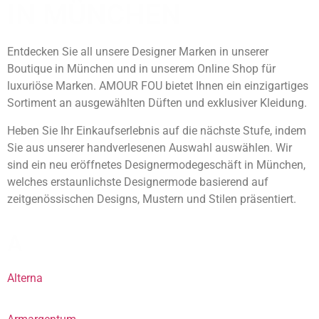
IN MÜNCHEN
Entdecken Sie all unsere Designer Marken in unserer
Boutique in München und in unserem Online Shop für
luxuriöse Marken. AMOUR FOU bietet Ihnen ein einzigartiges
Sortiment an ausgewählten Düften und exklusiver Kleidung.
Heben Sie Ihr Einkaufserlebnis auf die nächste Stufe, indem
Sie aus unserer handverlesenen Auswahl auswählen. Wir
sind ein neu eröffnetes Designermodegeschäft in München,
welches erstaunlichste Designermode basierend auf
zeitgenössischen Designs, Mustern und Stilen präsentiert.
A
Alterna