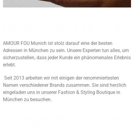
AMOUR FOU MUNICH
LUXUS BOUTIQUE MÜNCHEN
AMOUR FOU Munich ist stolz darauf eine der besten
Adressen in München zu sein.
Unsere Experten tun alles, um
sicherzustellen, dass jeder Kunde ein phänomenales Erlebnis
erlebt.
Seit 2013 arbeiten wir mit einigen der renommiertesten
Namen verschiedener Brands zusammen. Sie sind herzlich
eingeladen uns in unserer Fashion & Styling Boutique in
München zu besuchen.
DESIGNERMODEGESCHÄFT IN
MÜNCHEN