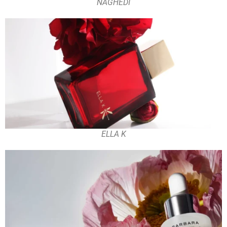
NAGHEDI
ELLA K