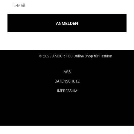
ANMELDEN
Alternative:
© 2023 AMOUR FOU Online Shop für Fashion
AGB
DATENSCHUTZ
IMPRESSUM