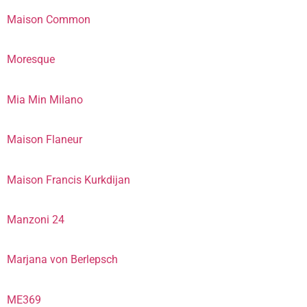
Maison Common
Moresque
Mia Min Milano
Maison Flaneur
Maison Francis Kurkdijan
Manzoni 24
Marjana von Berlepsch
ME369