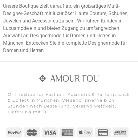
Unsere Boutique zielt darauf ab, ein großartiges Multi-
Designer-Geschäft mit luxuriöser Haute Couture, Schuhen,
Juwelen und Accessoires zu sein. Wir führen Kunden in
Luxusmode ein und bieten Zugang zu umfangreichen
Auswahl an Designermode für Damen und Herren in
München. Entdecken Sie die komplette Designermode für
Damen und Herren
Onlineshop für Fashion, Kosmetik & Parfums Click
& Collect in München. Versand innerhalb 24
Stunden nach Bestellung. Versand weltweit,
Lieferung mit DHL.