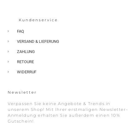
Kundenservice
FAQ
VERSAND & LIEFERUNG
ZAHLUNG
RETOURE
WIDERRUF
Newsletter
Verpassen Sie keine Angebote & Trends in
unserem Shop! Mit Ihrer erstmaligen Newsletter-
Anmeldung erhalten Sie außerdem einen 10%
Gutschein!