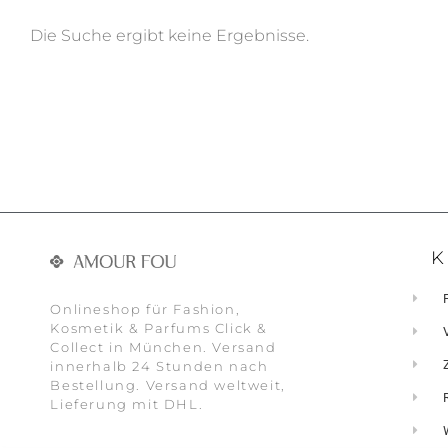
Die Suche ergibt keine Ergebnisse.
K
Onlineshop für Fashion,
Kosmetik & Parfums Click &
Collect in München. Versand
innerhalb 24 Stunden nach
Bestellung. Versand weltweit,
Lieferung mit DHL.