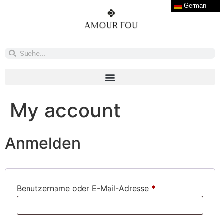
German
My account
Anmelden
Benutzername oder E-Mail-Adresse
*