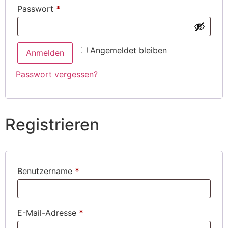
Passwort
*
Alternative:
Angemeldet bleiben
Anmelden
Passwort vergessen?
Registrieren
Benutzername
*
E-Mail-Adresse
*