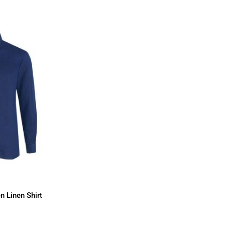
n Linen Shirt