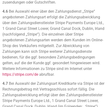
zusendungen oder Gutschriften.
4.6
Bei Auswahl einer über den Zahlungsdienst „Stripe“
angebotenen Zahlungsart erfolgt die Zahlungsabwicklung
über den Zahlungsdienstleister Stripe Payments Europe Ltd.,
1 Grand Canal Street Lower, Grand Canal Dock, Dublin, Irland
(nachfolgend „Stripe“). Die einzelnen über Stripe
angebotenen Zahlungsarten werden dem Kunden im Online-
Shop des Verkäufers mitgeteilt. Zur Abwicklung von
Zahlungen kann sich Stripe weiterer Zahlungsdienste
bedienen, für die ggf. besondere Zahlungsbedingungen
gelten, auf die der Kunde ggf. gesondert hingewiesen wird.
Weitere Informationen zu Stripe sind im Internet unter
https://stripe.com
/de
abrufbar.
4.7
Bei Auswahl der Zahlungsart Kreditkarte via Stripe ist der
Rechnungsbetrag mit Vertragsschluss sofort fällig. Die
Zahlungsabwicklung erfolgt über den Zahlungsdienstleister
Stripe Payments Europe Ltd., 1 Grand Canal Street Lower,
Grand Canal Dock, Dublin, Irland (im Folgenden: „Stripe“).