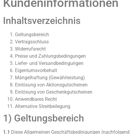
Kundeninformationen
Inhaltsverzeichnis
Geltungsbereich
Vertragsschluss
Widerrufsrecht
Preise und Zahlungsbedingungen
Liefer- und Versandbedingungen
Eigentumsvorbehalt
Mängelhaftung (Gewährleistung)
Einlösung von Aktionsgutscheinen
Einlösung von Geschenkgutscheinen
Anwendbares Recht
Alternative Streitbeilegung
1) Geltungsbereich
1.1
Diese Allgemeinen Geschäftsbedingungen (nachfolgend