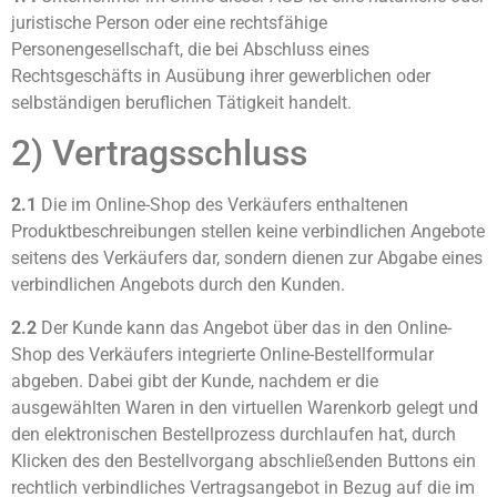
juristische Person oder eine rechtsfähige
Personengesellschaft, die bei Abschluss eines
Rechtsgeschäfts in Ausübung ihrer gewerblichen oder
selbständigen beruflichen Tätigkeit handelt.
2) Vertragsschluss
2.1
Die im Online-Shop des Verkäufers enthaltenen
Produktbeschreibungen stellen keine verbindlichen Angebote
seitens des Verkäufers dar, sondern dienen zur Abgabe eines
verbindlichen Angebots durch den Kunden.
2.2
Der Kunde kann das Angebot über das in den Online-
Shop des Verkäufers integrierte Online-Bestellformular
abgeben. Dabei gibt der Kunde, nachdem er die
ausgewählten Waren in den virtuellen Warenkorb gelegt und
den elektronischen Bestellprozess durchlaufen hat, durch
Klicken des den Bestellvorgang abschließenden Buttons ein
rechtlich verbindliches Vertragsangebot in Bezug auf die im