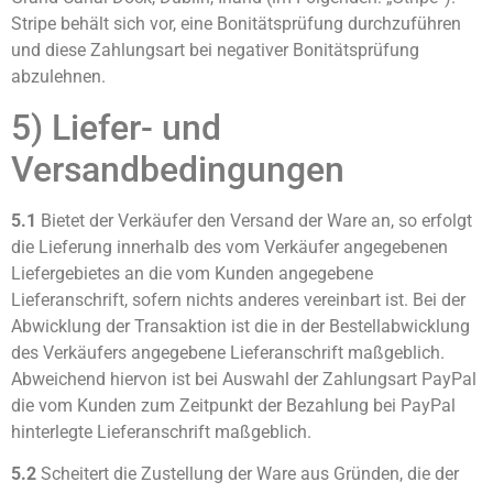
Stripe behält sich vor, eine Bonitätsprüfung durchzuführen
und diese Zahlungsart bei negativer Bonitätsprüfung
abzulehnen.
5) Liefer- und
Versandbedingungen
5.1
Bietet der Verkäufer den Versand der Ware an, so erfolgt
die Lieferung innerhalb des vom Verkäufer angegebenen
Liefergebietes an die vom Kunden angegebene
Lieferanschrift, sofern nichts anderes vereinbart ist. Bei der
Abwicklung der Transaktion ist die in der Bestellabwicklung
des Verkäufers angegebene Lieferanschrift maßgeblich.
Abweichend hiervon ist bei Auswahl der Zahlungsart PayPal
die vom Kunden zum Zeitpunkt der Bezahlung bei PayPal
hinterlegte Lieferanschrift maßgeblich.
5.2
Scheitert die Zustellung der Ware aus Gründen, die der