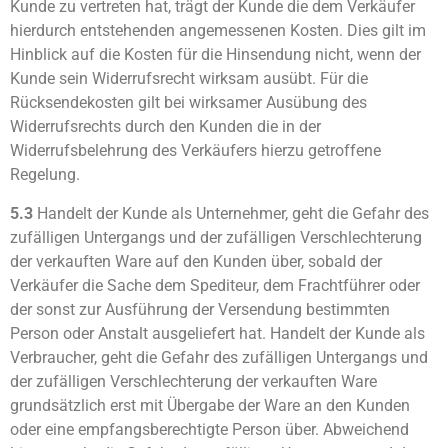
Kunde zu vertreten hat, trägt der Kunde die dem Verkäufer
hierdurch entstehenden angemessenen Kosten. Dies gilt im
Hinblick auf die Kosten für die Hinsendung nicht, wenn der
Kunde sein Widerrufsrecht wirksam ausübt. Für die
Rücksendekosten gilt bei wirksamer Ausübung des
Widerrufsrechts durch den Kunden die in der
Widerrufsbelehrung des Verkäufers hierzu getroffene
Regelung.
5.3
Handelt der Kunde als Unternehmer, geht die Gefahr des
zufälligen Untergangs und der zufälligen Verschlechterung
der verkauften Ware auf den Kunden über, sobald der
Verkäufer die Sache dem Spediteur, dem Frachtführer oder
der sonst zur Ausführung der Versendung bestimmten
Person oder Anstalt ausgeliefert hat. Handelt der Kunde als
Verbraucher, geht die Gefahr des zufälligen Untergangs und
der zufälligen Verschlechterung der verkauften Ware
grundsätzlich erst mit Übergabe der Ware an den Kunden
oder eine empfangsberechtigte Person über. Abweichend