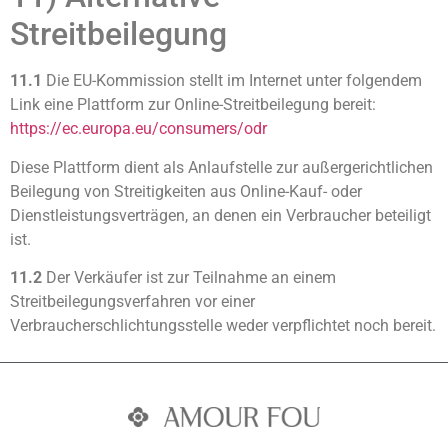
Streitbeilegung
11.1
Die EU-Kommission stellt im Internet unter folgendem
Link eine Plattform zur Online-Streitbeilegung bereit:
https://ec.europa.eu
/consumers
/odr
Diese Plattform dient als Anlaufstelle zur außergerichtlichen
Beilegung von Streitigkeiten aus Online-Kauf- oder
Dienstleistungsverträgen, an denen ein Verbraucher beteiligt
ist.
11.2
Der Verkäufer ist zur Teilnahme an einem
Streitbeilegungsverfahren vor einer
Verbraucherschlichtungsstelle weder verpflichtet noch bereit.