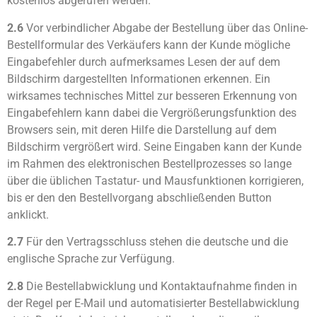
kostenlos abgerufen werden.
2.6
Vor verbindlicher Abgabe der Bestellung über das Online-
Bestellformular des Verkäufers kann der Kunde mögliche
Eingabefehler durch aufmerksames Lesen der auf dem
Bildschirm dargestellten Informationen erkennen. Ein
wirksames technisches Mittel zur besseren Erkennung von
Eingabefehlern kann dabei die Vergrößerungsfunktion des
Browsers sein, mit deren Hilfe die Darstellung auf dem
Bildschirm vergrößert wird. Seine Eingaben kann der Kunde
im Rahmen des elektronischen Bestellprozesses so lange
über die üblichen Tastatur- und Mausfunktionen korrigieren,
bis er den den Bestellvorgang abschließenden Button
anklickt.
2.7
Für den Vertragsschluss stehen die deutsche und die
englische Sprache zur Verfügung.
2.8
Die Bestellabwicklung und Kontaktaufnahme finden in
der Regel per E-Mail und automatisierter Bestellabwicklung