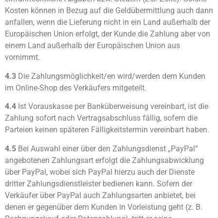
Kosten können in Bezug auf die Geldübermittlung auch dann
anfallen, wenn die Lieferung nicht in ein Land außerhalb der
Europäischen Union erfolgt, der Kunde die Zahlung aber von
einem Land außerhalb der Europäischen Union aus
vornimmt.
4.3
Die Zahlungsmöglichkeit/en wird/werden dem Kunden
im Online-Shop des Verkäufers mitgeteilt.
4.4
Ist Vorauskasse per Banküberweisung vereinbart, ist die
Zahlung sofort nach Vertragsabschluss fällig, sofern die
Parteien keinen späteren Fälligkeitstermin vereinbart haben.
4.5
Bei Auswahl einer über den Zahlungsdienst „PayPal“
angebotenen Zahlungsart erfolgt die Zahlungsabwicklung
über PayPal, wobei sich PayPal hierzu auch der Dienste
dritter Zahlungsdienstleister bedienen kann. Sofern der
Verkäufer über PayPal auch Zahlungsarten anbietet, bei
denen er gegenüber dem Kunden in Vorleistung geht (z. B.