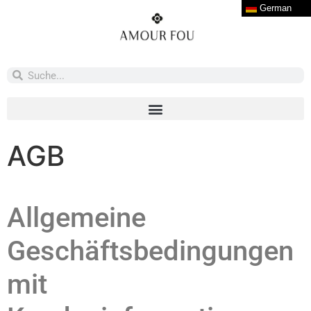
German
AGB
Allgemeine
Geschäftsbedingungen
mit