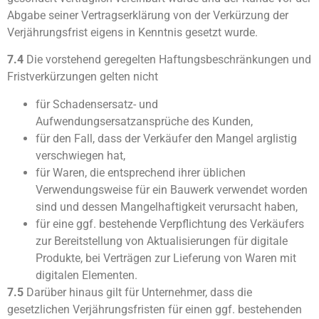
Abgabe seiner Vertragserklärung von der Verkürzung der
Verjährungsfrist eigens in Kenntnis gesetzt wurde.
7.4
Die vorstehend geregelten Haftungsbeschränkungen und
Fristverkürzungen gelten nicht
für Schadensersatz- und
Aufwendungsersatzansprüche des Kunden,
für den Fall, dass der Verkäufer den Mangel arglistig
verschwiegen hat,
für Waren, die entsprechend ihrer üblichen
Verwendungsweise für ein Bauwerk verwendet worden
sind und dessen Mangelhaftigkeit verursacht haben,
für eine ggf. bestehende Verpflichtung des Verkäufers
zur Bereitstellung von Aktualisierungen für digitale
Produkte, bei Verträgen zur Lieferung von Waren mit
digitalen Elementen.
7.5
Darüber hinaus gilt für Unternehmer, dass die
gesetzlichen Verjährungsfristen für einen ggf. bestehenden