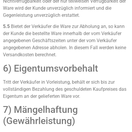
Nichtverfügbarkeit oder der nur teilweisen Verfügbarkeit der
Ware wird der Kunde unverzüglich informiert und die
Gegenleistung unverzüglich erstattet.
5.5
Bietet der Verkäufer die Ware zur Abholung an, so kann
der Kunde die bestellte Ware innerhalb der vom Verkäufer
angegebenen Geschäftszeiten unter der vom Verkäufer
angegebenen Adresse abholen. In diesem Fall werden keine
Versandkosten berechnet.
6) Eigentumsvorbehalt
Tritt der Verkäufer in Vorleistung, behält er sich bis zur
vollständigen Bezahlung des geschuldeten Kaufpreises das
Eigentum an der gelieferten Ware vor.
7) Mängelhaftung
(Gewährleistung)