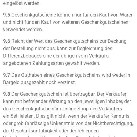
eingelöst werden.
9.5
Geschenkgutscheine können nur für den Kauf von Waren
und nicht für den Kauf von weiteren Geschenkgutscheinen
verwendet werden.
9.6
Reicht der Wert des Geschenkgutscheins zur Deckung
der Bestellung nicht aus, kann zur Begleichung des
Differenzbetrages eine der übrigen vom Verkäufer
angebotenen Zahlungsarten gewählt werden.
9.7
Das Guthaben eines Geschenkgutscheins wird weder in
Bargeld ausgezahlt noch verzinst.
9.8
Der Geschenkgutschein ist übertragbar. Der Verkäufer
kann mit befreiender Wirkung an den jeweiligen Inhaber, der
den Geschenkgutschein im Online-Shop des Verkäufers
einlöst, leisten. Dies gilt nicht, wenn der Verkäufer Kenntnis
oder grob fahrlässige Unkenntnis von der Nichtberechtigung,
der Geschäftsunfähigkeit oder der fehlenden