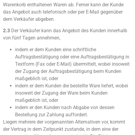
Warenkorb enthaltenen Waren ab. Ferner kann der Kunde
das Angebot auch telefonisch oder per E-Mail gegenüber
dem Verkäufer abgeben.
2.3
Der Verkäufer kann das Angebot des Kunden innerhalb
von fünf Tagen annehmen,
indem er dem Kunden eine schriftliche
Auftragsbestätigung oder eine Auftragsbestätigung in
Textform (Fax oder E-Mail) übermittelt, wobei insoweit
der Zugang der Auftragsbestätigung beim Kunden
maßgeblich ist, oder
indem er dem Kunden die bestellte Ware liefert, wobei
insoweit der Zugang der Ware beim Kunden
maßgeblich ist, oder
indem er den Kunden nach Abgabe von dessen
Bestellung zur Zahlung auffordert.
Liegen mehrere der vorgenannten Alternativen vor, kommt
der Vertrag in dem Zeitpunkt zustande, in dem eine der