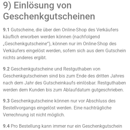
9) Einlösung von
Geschenkgutscheinen
9.1
Gutscheine, die über den Online-Shop des Verkäufers
käuflich erworben werden können (nachfolgend
„Geschenkgutscheine“), können nur im Online-Shop des
Verkäufers eingelöst werden, sofern sich aus dem Gutschein
nichts anderes ergibt.
9.2
Geschenkgutscheine und Restguthaben von
Geschenkgutscheinen sind bis zum Ende des dritten Jahres
nach dem Jahr des Gutscheinkaufs einlösbar. Restguthaben
werden dem Kunden bis zum Ablaufdatum gutgeschrieben.
9.3
Geschenkgutscheine können nur vor Abschluss des
Bestellvorgangs eingelöst werden. Eine nachträgliche
Verrechnung ist nicht möglich.
9.4
Pro Bestellung kann immer nur ein Geschenkgutschein