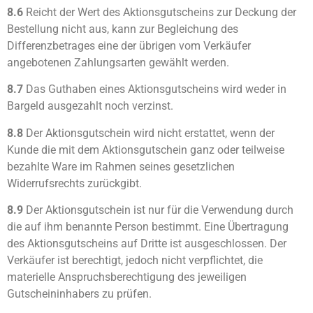
8.6
Reicht der Wert des Aktionsgutscheins zur Deckung der
Bestellung nicht aus, kann zur Begleichung des
Differenzbetrages eine der übrigen vom Verkäufer
angebotenen Zahlungsarten gewählt werden.
8.7
Das Guthaben eines Aktionsgutscheins wird weder in
Bargeld ausgezahlt noch verzinst.
8.8
Der Aktionsgutschein wird nicht erstattet, wenn der
Kunde die mit dem Aktionsgutschein ganz oder teilweise
bezahlte Ware im Rahmen seines gesetzlichen
Widerrufsrechts zurückgibt.
8.9
Der Aktionsgutschein ist nur für die Verwendung durch
die auf ihm benannte Person bestimmt. Eine Übertragung
des Aktionsgutscheins auf Dritte ist ausgeschlossen. Der
Verkäufer ist berechtigt, jedoch nicht verpflichtet, die
materielle Anspruchsberechtigung des jeweiligen
Gutscheininhabers zu prüfen.