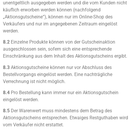
unentgeltlich ausgegeben werden und die vom Kunden nicht
käuflich erworben werden können (nachfolgend
„Aktionsgutscheine“), können nur im Online-Shop des
Verkäufers und nur im angegebenen Zeitraum eingelöst
werden.
8.2
Einzelne Produkte können von der Gutscheinaktion
ausgeschlossen sein, sofern sich eine entsprechende
Einschränkung aus dem Inhalt des Aktionsgutscheins ergibt.
8.3
Aktionsgutscheine können nur vor Abschluss des
Bestellvorgangs eingelöst werden. Eine nachträgliche
Verrechnung ist nicht möglich.
8.4
Pro Bestellung kann immer nur ein Aktionsgutschein
eingelöst werden.
8.5
Der Warenwert muss mindestens dem Betrag des
Aktionsgutscheins entsprechen. Etwaiges Restguthaben wird
vom Verkäufer nicht erstattet.