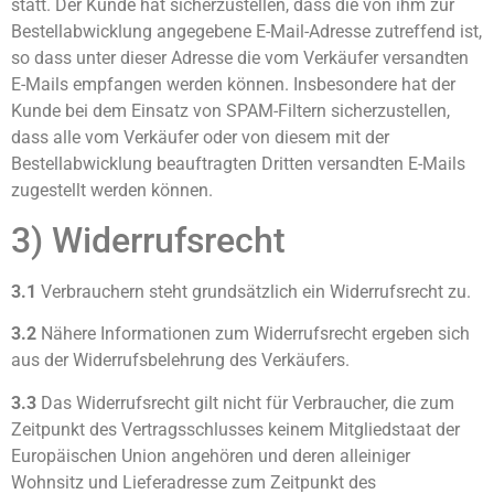
statt. Der Kunde hat sicherzustellen, dass die von ihm zur
Bestellabwicklung angegebene E-Mail-Adresse zutreffend ist,
so dass unter dieser Adresse die vom Verkäufer versandten
E-Mails empfangen werden können. Insbesondere hat der
Kunde bei dem Einsatz von SPAM-Filtern sicherzustellen,
dass alle vom Verkäufer oder von diesem mit der
Bestellabwicklung beauftragten Dritten versandten E-Mails
zugestellt werden können.
3) Widerrufsrecht
3.1
Verbrauchern steht grundsätzlich ein Widerrufsrecht zu.
3.2
Nähere Informationen zum Widerrufsrecht ergeben sich
aus der Widerrufsbelehrung des Verkäufers.
3.3
Das Widerrufsrecht gilt nicht für Verbraucher, die zum
Zeitpunkt des Vertragsschlusses keinem Mitgliedstaat der
Europäischen Union angehören und deren alleiniger
Wohnsitz und Lieferadresse zum Zeitpunkt des