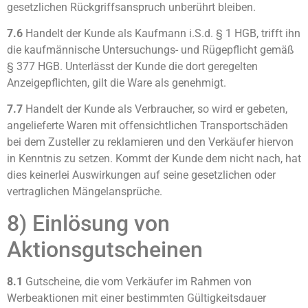
gesetzlichen Rückgriffsanspruch unberührt bleiben.
7.6
Handelt der Kunde als Kaufmann i.S.d. § 1 HGB, trifft ihn
die kaufmännische Untersuchungs- und Rügepflicht gemäß
§ 377 HGB. Unterlässt der Kunde die dort geregelten
Anzeigepflichten, gilt die Ware als genehmigt.
7.7
Handelt der Kunde als Verbraucher, so wird er gebeten,
angelieferte Waren mit offensichtlichen Transportschäden
bei dem Zusteller zu reklamieren und den Verkäufer hiervon
in Kenntnis zu setzen. Kommt der Kunde dem nicht nach, hat
dies keinerlei Auswirkungen auf seine gesetzlichen oder
vertraglichen Mängelansprüche.
8) Einlösung von
Aktionsgutscheinen
8.1
Gutscheine, die vom Verkäufer im Rahmen von
Werbeaktionen mit einer bestimmten Gültigkeitsdauer