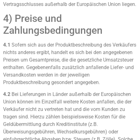
Vertragsschlusses außerhalb der Europäischen Union liegen.
4) Preise und
Zahlungsbedingungen
4.1
Sofern sich aus der Produktbeschreibung des Verkäufers
nichts anderes ergibt, handelt es sich bei den angegebenen
Preisen um Gesamtpreise, die die gesetzliche Umsatzsteuer
enthalten. Gegebenenfalls zusätzlich anfallende Liefer- und
Versandkosten werden in der jeweiligen
Produktbeschreibung gesondert angegeben.
4.2
Bei Lieferungen in Länder außerhalb der Europäischen
Union können im Einzelfall weitere Kosten anfallen, die der
Verkäufer nicht zu vertreten hat und die vom Kunden zu
tragen sind. Hierzu zählen beispielsweise Kosten für die
Geldübermittlung durch Kreditinstitute (z.B.
Überweisungsgebühren, Wechselkursgebühren) oder
einfuhrrechtliche Abgaben bzw. Steuern (z.B. Zölle). Solche