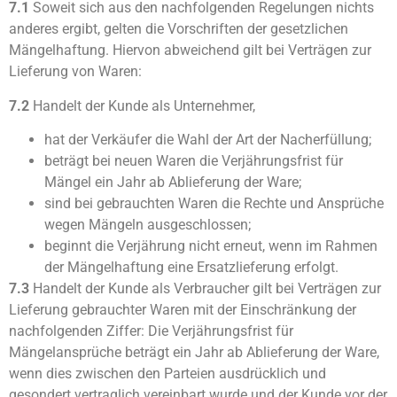
7.1
Soweit sich aus den nachfolgenden Regelungen nichts
anderes ergibt, gelten die Vorschriften der gesetzlichen
Mängelhaftung. Hiervon abweichend gilt bei Verträgen zur
Lieferung von Waren:
7.2
Handelt der Kunde als Unternehmer,
hat der Verkäufer die Wahl der Art der Nacherfüllung;
beträgt bei neuen Waren die Verjährungsfrist für
Mängel ein Jahr ab Ablieferung der Ware;
sind bei gebrauchten Waren die Rechte und Ansprüche
wegen Mängeln ausgeschlossen;
beginnt die Verjährung nicht erneut, wenn im Rahmen
der Mängelhaftung eine Ersatzlieferung erfolgt.
7.3
Handelt der Kunde als Verbraucher gilt bei Verträgen zur
Lieferung gebrauchter Waren mit der Einschränkung der
nachfolgenden Ziffer: Die Verjährungsfrist für
Mängelansprüche beträgt ein Jahr ab Ablieferung der Ware,
wenn dies zwischen den Parteien ausdrücklich und
gesondert vertraglich vereinbart wurde und der Kunde vor der