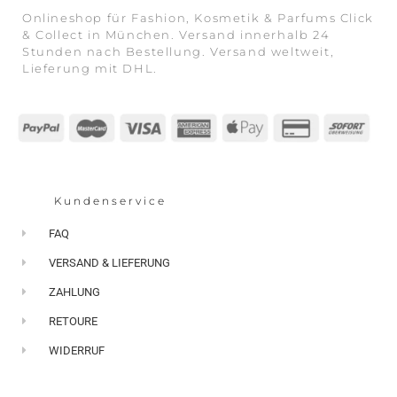
Onlineshop für Fashion, Kosmetik & Parfums Click
& Collect in München. Versand innerhalb 24
Stunden nach Bestellung. Versand weltweit,
Lieferung mit DHL.
Kundenservice
FAQ
VERSAND & LIEFERUNG
ZAHLUNG
RETOURE
WIDERRUF