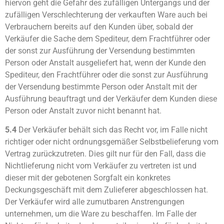
hiervon geht die Gefahr des zufälligen Untergangs und der
zufälligen Verschlechterung der verkauften Ware auch bei
Verbrauchern bereits auf den Kunden über, sobald der
Verkäufer die Sache dem Spediteur, dem Frachtführer oder
der sonst zur Ausführung der Versendung bestimmten
Person oder Anstalt ausgeliefert hat, wenn der Kunde den
Spediteur, den Frachtführer oder die sonst zur Ausführung
der Versendung bestimmte Person oder Anstalt mit der
Ausführung beauftragt und der Verkäufer dem Kunden diese
Person oder Anstalt zuvor nicht benannt hat.
5.4
Der Verkäufer behält sich das Recht vor, im Falle nicht
richtiger oder nicht ordnungsgemäßer Selbstbelieferung vom
Vertrag zurückzutreten. Dies gilt nur für den Fall, dass die
Nichtlieferung nicht vom Verkäufer zu vertreten ist und
dieser mit der gebotenen Sorgfalt ein konkretes
Deckungsgeschäft mit dem Zulieferer abgeschlossen hat.
Der Verkäufer wird alle zumutbaren Anstrengungen
unternehmen, um die Ware zu beschaffen. Im Falle der