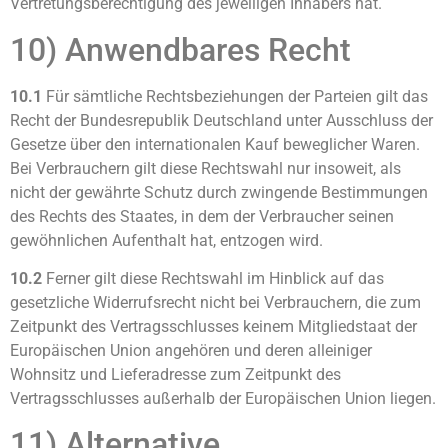
Vertretungsberechtigung des jeweiligen Inhabers hat.
10) Anwendbares Recht
10.1
Für sämtliche Rechtsbeziehungen der Parteien gilt das
Recht der Bundesrepublik Deutschland unter Ausschluss der
Gesetze über den internationalen Kauf beweglicher Waren.
Bei Verbrauchern gilt diese Rechtswahl nur insoweit, als
nicht der gewährte Schutz durch zwingende Bestimmungen
des Rechts des Staates, in dem der Verbraucher seinen
gewöhnlichen Aufenthalt hat, entzogen wird.
10.2
Ferner gilt diese Rechtswahl im Hinblick auf das
gesetzliche Widerrufsrecht nicht bei Verbrauchern, die zum
Zeitpunkt des Vertragsschlusses keinem Mitgliedstaat der
Europäischen Union angehören und deren alleiniger
Wohnsitz und Lieferadresse zum Zeitpunkt des
Vertragsschlusses außerhalb der Europäischen Union liegen.
11) Alternative