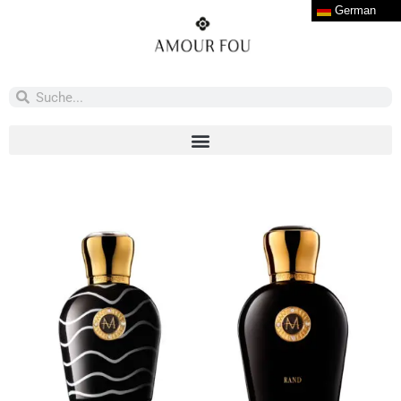
German