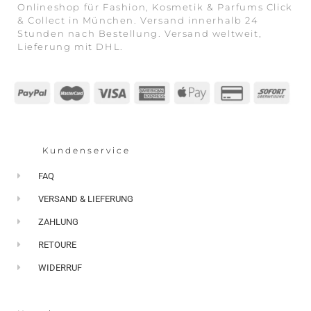
Onlineshop für Fashion, Kosmetik & Parfums Click
& Collect in München. Versand innerhalb 24
Stunden nach Bestellung. Versand weltweit,
Lieferung mit DHL.
Kundenservice
FAQ
VERSAND & LIEFERUNG
ZAHLUNG
RETOURE
WIDERRUF