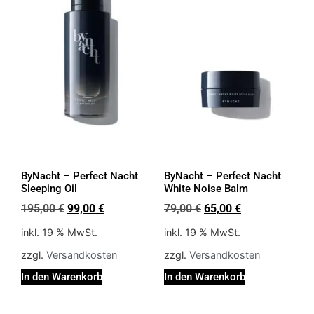
ByNacht – Perfect Nacht
ByNacht – Perfect Nacht
Sleeping Oil
White Noise Balm
195,00
€
99,00
€
79,00
€
65,00
€
inkl. 19 % MwSt.
inkl. 19 % MwSt.
zzgl.
Versandkosten
zzgl.
Versandkosten
In den Warenkorb
In den Warenkorb