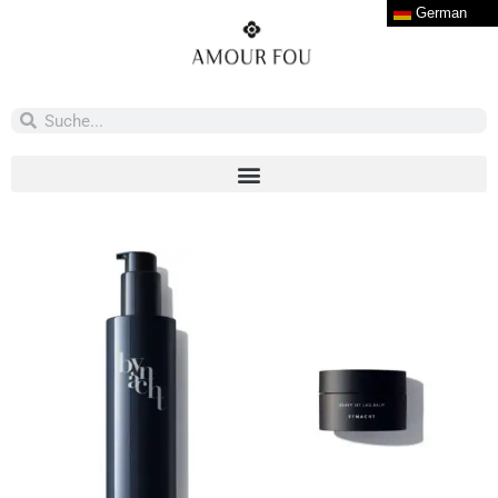
German