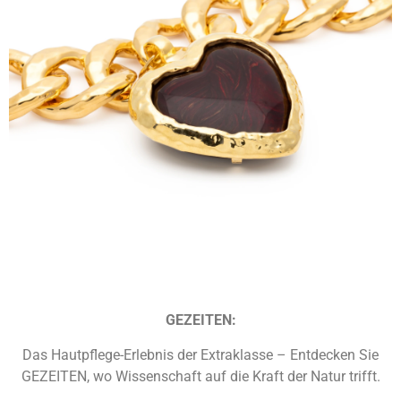
GEZEITEN:
Das Hautpflege-Erlebnis der Extraklasse – Entdecken Sie
GEZEITEN, wo Wissenschaft auf die Kraft der Natur trifft.