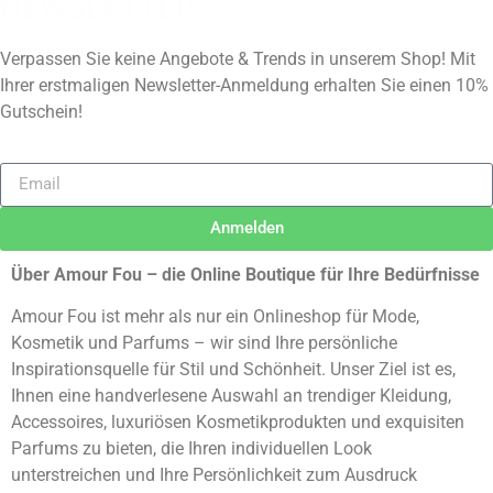
NEWSLETTER
Verpassen Sie keine Angebote & Trends in unserem Shop! Mit
Ihrer erstmaligen Newsletter-Anmeldung erhalten Sie einen 10%
Gutschein!
Anmelden
Alternative:
Über Amour Fou – die Online Boutique für Ihre Bedürfnisse
Amour Fou ist mehr als nur ein Onlineshop für Mode,
Kosmetik und Parfums – wir sind Ihre persönliche
Inspirationsquelle für Stil und Schönheit. Unser Ziel ist es,
Ihnen eine handverlesene Auswahl an trendiger Kleidung,
Accessoires, luxuriösen Kosmetikprodukten und exquisiten
Parfums zu bieten, die Ihren individuellen Look
unterstreichen und Ihre Persönlichkeit zum Ausdruck