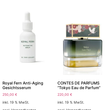
Royal Fern Anti-Aging
CONTES DE PARFUMS
Gesichtsserum
“Tokyo Eau de Parfum”
250,00
€
220,00
€
inkl. 19 % MwSt.
inkl. 19 % MwSt.