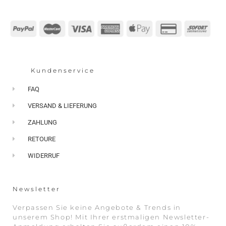
Kundenservice
FAQ
VERSAND & LIEFERUNG
ZAHLUNG
RETOURE
WIDERRUF
Newsletter
Verpassen Sie keine Angebote & Trends in
unserem Shop! Mit Ihrer erstmaligen Newsletter-