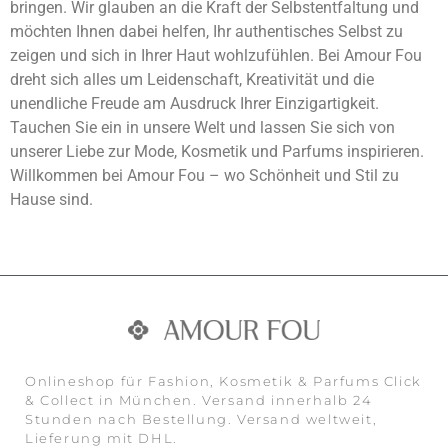
bringen. Wir glauben an die Kraft der Selbstentfaltung und
möchten Ihnen dabei helfen, Ihr authentisches Selbst zu
zeigen und sich in Ihrer Haut wohlzufühlen. Bei Amour Fou
dreht sich alles um Leidenschaft, Kreativität und die
unendliche Freude am Ausdruck Ihrer Einzigartigkeit.
Tauchen Sie ein in unsere Welt und lassen Sie sich von
unserer Liebe zur Mode, Kosmetik und Parfums inspirieren.
Willkommen bei Amour Fou – wo Schönheit und Stil zu
Hause sind.
Onlineshop für Fashion, Kosmetik & Parfums Click
& Collect in München. Versand innerhalb 24
Stunden nach Bestellung. Versand weltweit,
Lieferung mit DHL.