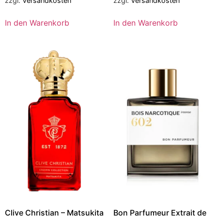
zzgl.
Versandkosten
zzgl.
Versandkosten
In den Warenkorb
In den Warenkorb
Clive Christian – Matsukita
Bon Parfumeur Extrait de