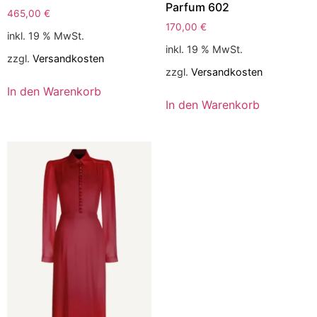
Parfum 602
465,00
€
170,00
€
inkl. 19 % MwSt.
inkl. 19 % MwSt.
zzgl.
Versandkosten
zzgl.
Versandkosten
In den Warenkorb
In den Warenkorb