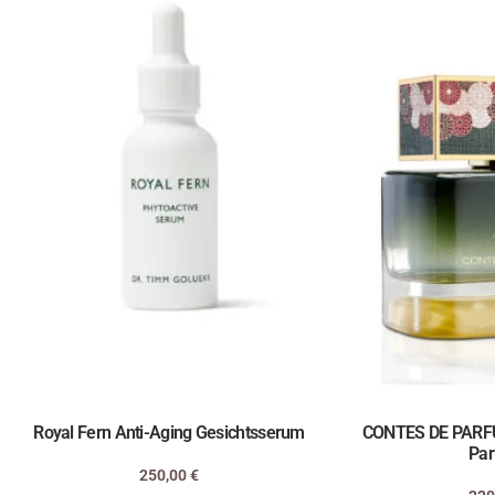
Royal Fern Anti-Aging Gesichtsserum
CONTES DE PARFU
Par
250,00
€