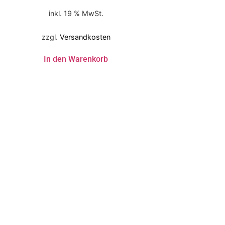
inkl. 19 % MwSt.
zzgl.
Versandkosten
In den Warenkorb