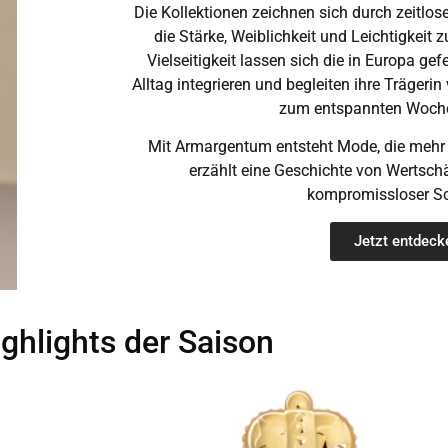
Die Kollektionen zeichnen sich durch zeitlose
die Stärke, Weiblichkeit und Leichtigkeit 
Vielseitigkeit lassen sich die in Europa ge
Alltag integrieren und begleiten ihre Träger
zum entspannten Woche
Mit Armargentum entsteht Mode, die mehr i
erzählt eine Geschichte von Wertsch
kompromissloser Sc
Jetzt entdeck
ghlights der Saison