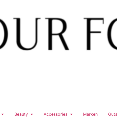
Beauty
Accessories
Marken
Guts