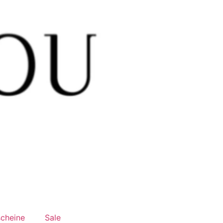
cheine
Sale