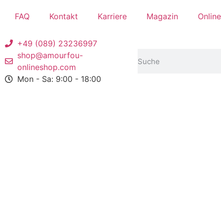
FAQ
Kontakt
Karriere
Magazin
Onlin
+49 (089) 23236997
shop@amourfou-
onlineshop.com
Mon - Sa: 9:00 - 18:00