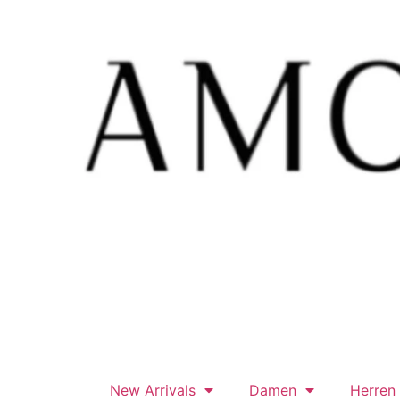
New Arrivals
Damen
Herren