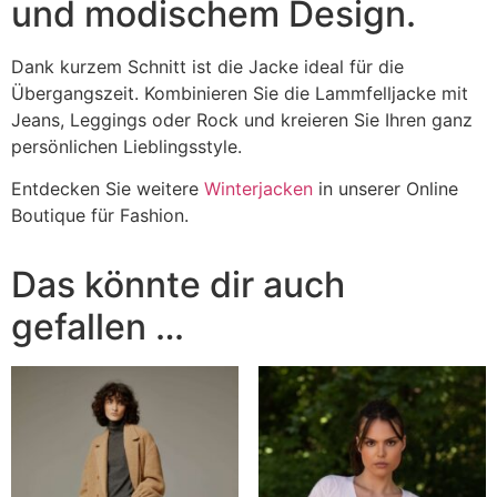
und modischem Design.
Dank kurzem Schnitt ist die Jacke ideal für die
Übergangszeit. Kombinieren Sie die Lammfelljacke mit
Jeans, Leggings oder Rock und kreieren Sie Ihren ganz
persönlichen Lieblingsstyle.
Entdecken Sie weitere
Winterjacken
in unserer Online
Boutique für Fashion.
Das könnte dir auch
gefallen …