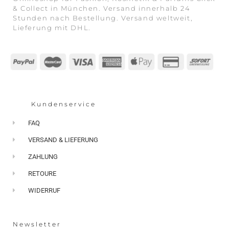
& Collect in München. Versand innerhalb 24
Stunden nach Bestellung. Versand weltweit,
Lieferung mit DHL.
Kundenservice
FAQ
VERSAND & LIEFERUNG
ZAHLUNG
RETOURE
WIDERRUF
Newsletter