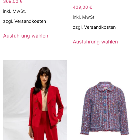
369,00
€
409,00
€
inkl. MwSt.
inkl. MwSt.
zzgl.
Versandkosten
zzgl.
Versandkosten
Ausführung wählen
Ausführung wählen