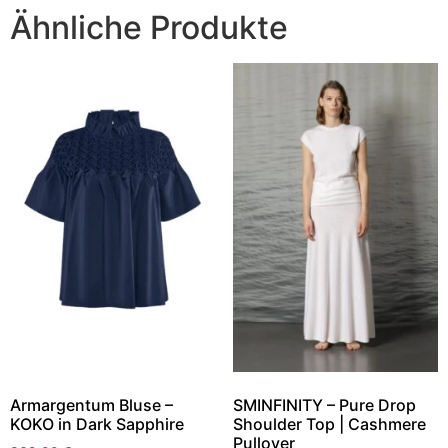
Ähnliche Produkte
Armargentum Bluse –
SMINFINITY – Pure Drop
KOKO in Dark Sapphire
Shoulder Top | Cashmere
Pullover