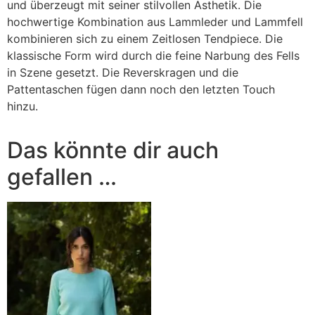
und überzeugt mit seiner stilvollen Ästhetik. Die
hochwertige Kombination aus Lammleder und Lammfell
kombinieren sich zu einem Zeitlosen Tendpiece. Die
klassische Form wird durch die feine Narbung des Fells
in Szene gesetzt. Die Reverskragen und die
Pattentaschen fügen dann noch den letzten Touch
hinzu.
Das könnte dir auch
gefallen …