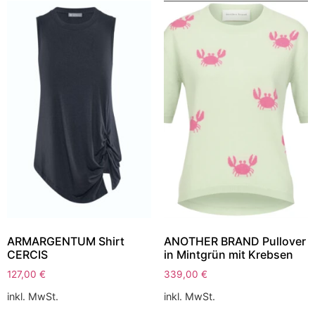
ARMARGENTUM Shirt
ANOTHER BRAND Pullover
CERCIS
in Mintgrün mit Krebsen
127,00
€
339,00
€
inkl. MwSt.
inkl. MwSt.