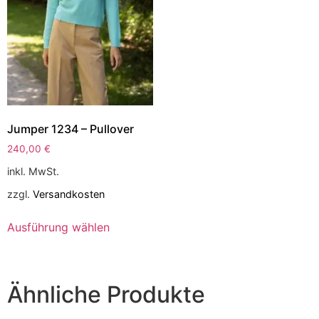
Jumper 1234 – Pullover
240,00
€
inkl. MwSt.
zzgl.
Versandkosten
Ausführung wählen
Ähnliche Produkte