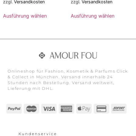
zzgl.
Versandkosten
zzgl.
Versandkosten
Ausführung wählen
Ausführung wählen
Onlineshop für Fashion, Kosmetik & Parfums Click
& Collect in München. Versand innerhalb 24
Stunden nach Bestellung. Versand weltweit,
Lieferung mit DHL.
Kundenservice