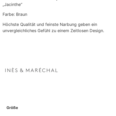
„Jacinthe“
Farbe: Braun
Höchste Qualität und feinste Narbung geben ein
unvergleichliches Gefühl zu einem Zeitlosen Design.
Größe