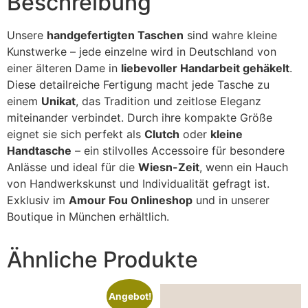
Beschreibung
Unsere
handgefertigten Taschen
sind wahre kleine
Kunstwerke – jede einzelne wird in Deutschland von
einer älteren Dame in
liebevoller Handarbeit gehäkelt
.
Diese detailreiche Fertigung macht jede Tasche zu
einem
Unikat
, das Tradition und zeitlose Eleganz
miteinander verbindet. Durch ihre kompakte Größe
eignet sie sich perfekt als
Clutch
oder
kleine
Handtasche
– ein stilvolles Accessoire für besondere
Anlässe und ideal für die
Wiesn-Zeit
, wenn ein Hauch
von Handwerkskunst und Individualität gefragt ist.
Exklusiv im
Amour Fou Onlineshop
und in unserer
Boutique in München erhältlich.
Ähnliche Produkte
Angebot!