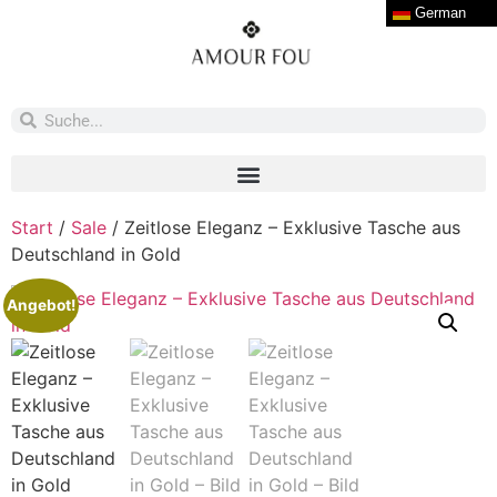
German
Start
/
Sale
/ Zeitlose Eleganz – Exklusive Tasche aus
Deutschland in Gold
Angebot!