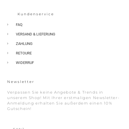
Kundenservice
FAQ
VERSAND & LIEFERUNG
ZAHLUNG
RETOURE
WIDERRUF
Newsletter
Verpassen Sie keine Angebote & Trends in
unserem Shop! Mit Ihrer erstmaligen Newsletter-
Anmeldung erhalten Sie außerdem einen 10%
Gutschein!