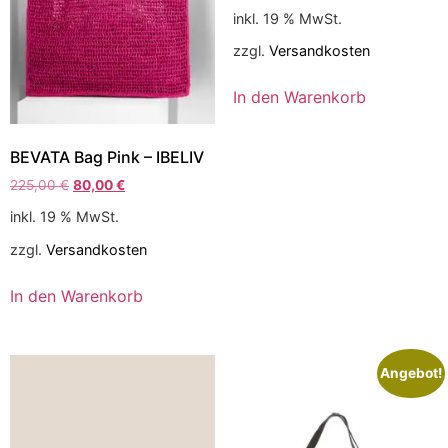
inkl. 19 % MwSt.
zzgl.
Versandkosten
In den Warenkorb
BEVATA Bag Pink – IBELIV
225,00
€
80,00
€
inkl. 19 % MwSt.
zzgl.
Versandkosten
In den Warenkorb
Angebot!