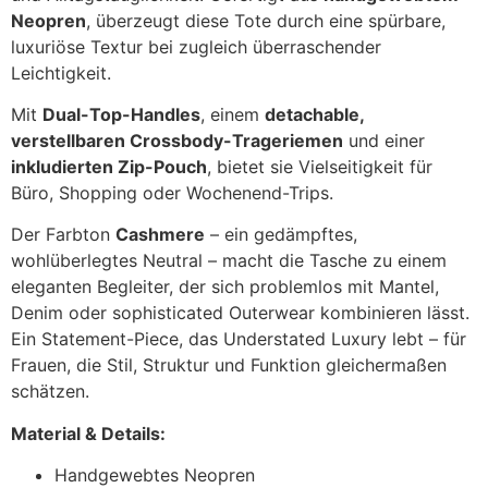
Neopren
, überzeugt diese Tote durch eine spürbare,
luxuriöse Textur bei zugleich überraschender
Leichtigkeit.
Mit
Dual-Top-Handles
, einem
detachable,
verstellbaren Crossbody-Trageriemen
und einer
inkludierten Zip-Pouch
, bietet sie Vielseitigkeit für
Büro, Shopping oder Wochenend-Trips.
Der Farbton
Cashmere
– ein gedämpftes,
wohlüberlegtes Neutral – macht die Tasche zu einem
eleganten Begleiter, der sich problemlos mit Mantel,
Denim oder sophisticated Outerwear kombinieren lässt.
Ein Statement-Piece, das Understated Luxury lebt – für
Frauen, die Stil, Struktur und Funktion gleichermaßen
schätzen.
Material & Details:
Handgewebtes Neopren