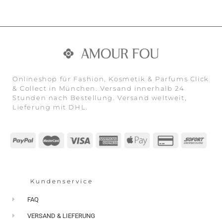
Onlineshop für Fashion, Kosmetik & Parfums Click
& Collect in München. Versand innerhalb 24
Stunden nach Bestellung. Versand weltweit,
Lieferung mit DHL.
Kundenservice
FAQ
VERSAND & LIEFERUNG