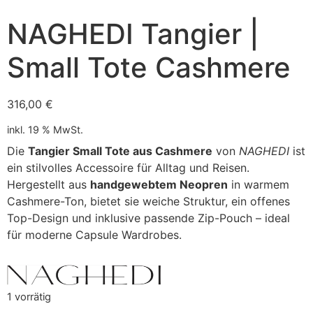
NAGHEDI Tangier |
Small Tote Cashmere
316,00
€
inkl. 19 % MwSt.
Die
Tangier Small Tote aus Cashmere
von
NAGHEDI
ist
ein stilvolles Accessoire für Alltag und Reisen.
Hergestellt aus
handgewebtem Neopren
in warmem
Cashmere-Ton, bietet sie weiche Struktur, ein offenes
Top-Design und inklusive passende Zip-Pouch – ideal
für moderne Capsule Wardrobes.
1 vorrätig