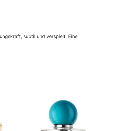
ngskraft, subtil und verspielt. Eine