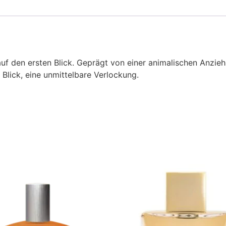
uf den ersten Blick. Geprägt von einer animalischen Anziehu
 Blick, eine unmittelbare Verlockung.