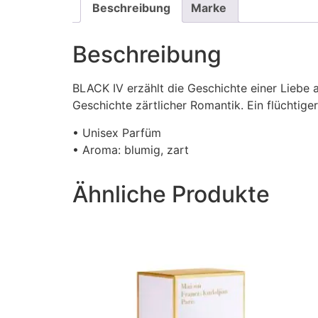
Beschreibung
Marke
Beschreibung
BLACK IV erzählt die Geschichte einer Liebe a
Geschichte zärtlicher Romantik. Ein flüchtiger
• Unisex Parfüm
• Aroma: blumig, zart
Ähnliche Produkte