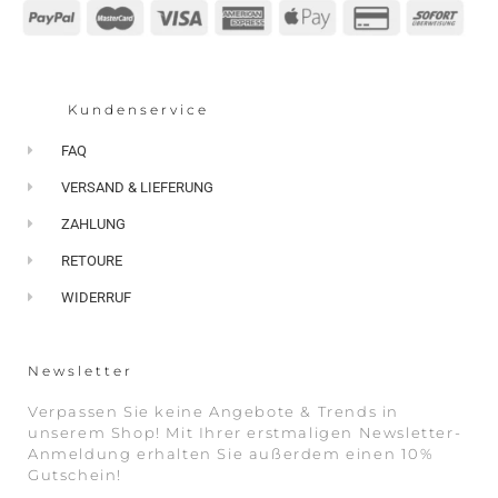
Kundenservice
FAQ
VERSAND & LIEFERUNG
ZAHLUNG
RETOURE
WIDERRUF
Newsletter
Verpassen Sie keine Angebote & Trends in
unserem Shop! Mit Ihrer erstmaligen Newsletter-
Anmeldung erhalten Sie außerdem einen 10%
Gutschein!