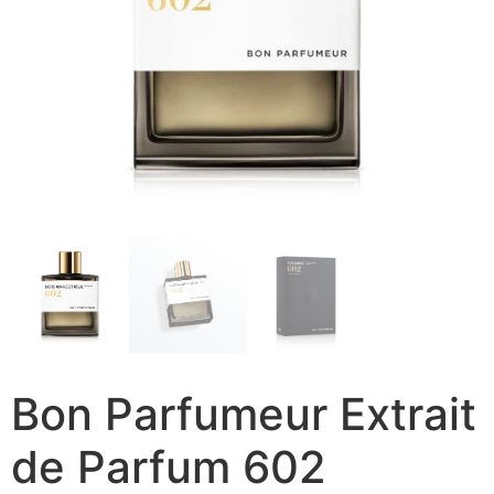
Bon Parfumeur Extrait
de Parfum 602