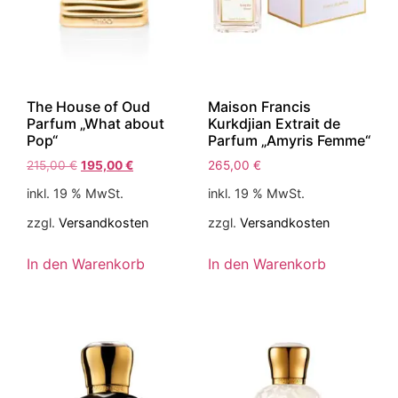
The House of Oud
Maison Francis
Parfum „What about
Kurkdjian Extrait de
Pop“
Parfum „Amyris Femme“
215,00
€
195,00
€
265,00
€
inkl. 19 % MwSt.
inkl. 19 % MwSt.
zzgl.
Versandkosten
zzgl.
Versandkosten
In den Warenkorb
In den Warenkorb