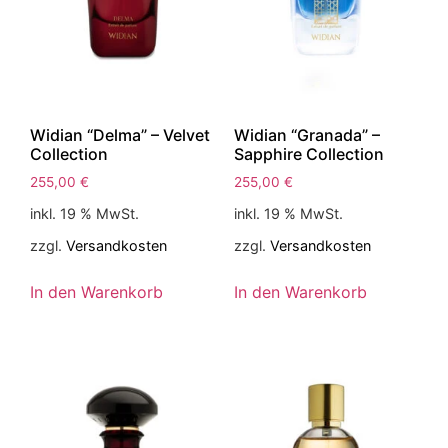
Widian “Delma” – Velvet
Widian “Granada” –
Collection
Sapphire Collection
255,00
€
255,00
€
inkl. 19 % MwSt.
inkl. 19 % MwSt.
zzgl.
Versandkosten
zzgl.
Versandkosten
In den Warenkorb
In den Warenkorb