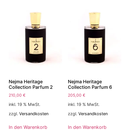
Nejma Heritage
Nejma Heritage
Collection Parfum 2
Collection Parfum 6
210,00
€
205,00
€
inkl. 19 % MwSt.
inkl. 19 % MwSt.
zzgl.
Versandkosten
zzgl.
Versandkosten
In den Warenkorb
In den Warenkorb