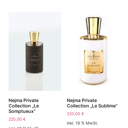
Nejma Private
Nejma Private
Collection „Le
Collection „Le Sublime“
Somptueux“
220,00
€
220,00
€
inkl. 19 % MwSt.