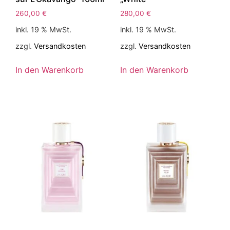
260,00
€
280,00
€
inkl. 19 % MwSt.
inkl. 19 % MwSt.
zzgl.
Versandkosten
zzgl.
Versandkosten
In den Warenkorb
In den Warenkorb