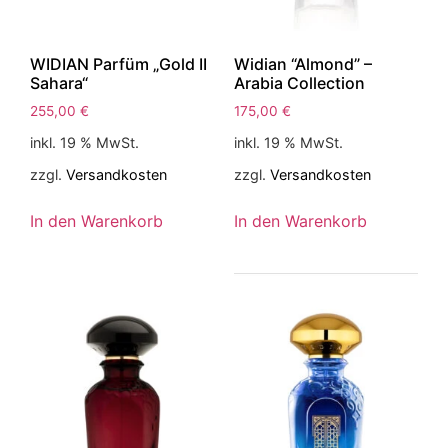
WIDIAN Parfüm „Gold II
Widian “Almond” –
Sahara“
Arabia Collection
255,00
€
175,00
€
inkl. 19 % MwSt.
inkl. 19 % MwSt.
zzgl.
Versandkosten
zzgl.
Versandkosten
In den Warenkorb
In den Warenkorb