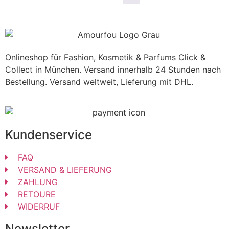
Onlineshop für Fashion, Kosmetik & Parfums Click &
Collect in München. Versand innerhalb 24 Stunden nach
Bestellung. Versand weltweit, Lieferung mit DHL.
Kundenservice
FAQ
VERSAND & LIEFERUNG
ZAHLUNG
RETOURE
WIDERRUF
Newsletter