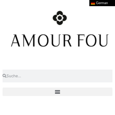
German