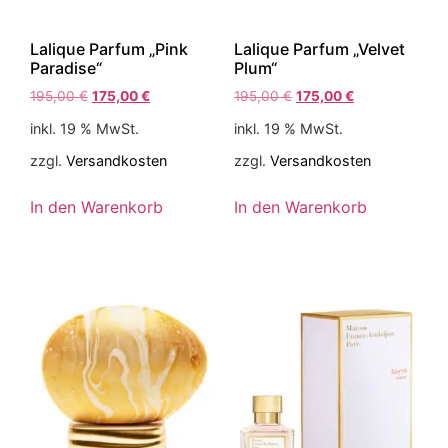
Lalique Parfum „Pink
Lalique Parfum „Velvet
Paradise“
Plum“
195,00
€
175,00
€
195,00
€
175,00
€
inkl. 19 % MwSt.
inkl. 19 % MwSt.
zzgl.
Versandkosten
zzgl.
Versandkosten
In den Warenkorb
In den Warenkorb