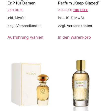
EdP für Damen
Parfum „Keep Glazed“
260,00
€
215,00
€
195,00
€
inkl. MwSt.
inkl. 19 % MwSt.
zzgl.
Versandkosten
zzgl.
Versandkosten
Ausführung wählen
In den Warenkorb