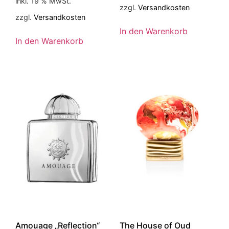
inkl. 19 % MwSt.
zzgl.
Versandkosten
zzgl.
Versandkosten
In den Warenkorb
In den Warenkorb
Amouage „Reflection“
The House of Oud