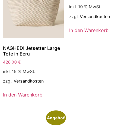
inkl. 19 % MwSt.
zzgl.
Versandkosten
In den Warenkorb
NAGHEDI Jetsetter Large
Tote in Ecru
428,00
€
inkl. 19 % MwSt.
zzgl.
Versandkosten
In den Warenkorb
Angebot!