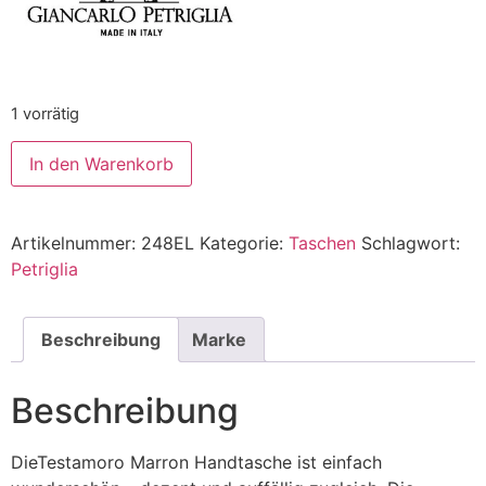
1 vorrätig
In den Warenkorb
Alternative:
Artikelnummer:
248EL
Kategorie:
Taschen
Schlagwort:
Petriglia
Beschreibung
Marke
Beschreibung
DieTestamoro Marron Handtasche ist einfach