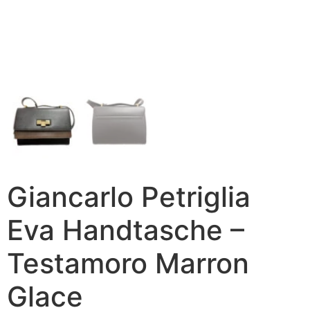
Giancarlo Petriglia
Eva Handtasche –
Testamoro Marron
Glace