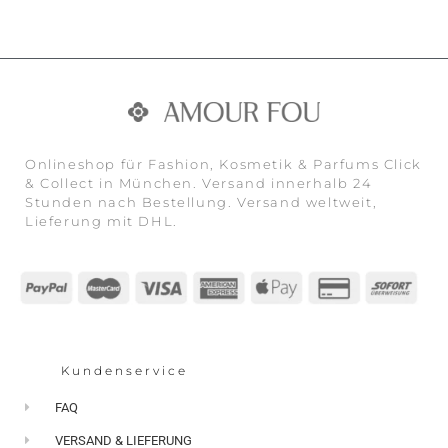
Onlineshop für Fashion, Kosmetik & Parfums Click
& Collect in München. Versand innerhalb 24
Stunden nach Bestellung. Versand weltweit,
Lieferung mit DHL.
Kundenservice
FAQ
VERSAND & LIEFERUNG