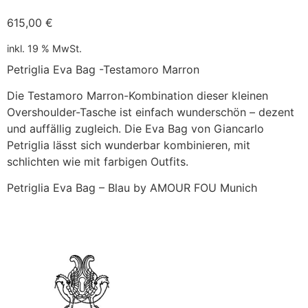
615,00
€
inkl. 19 % MwSt.
Petriglia Eva Bag -Testamoro Marron
Die Testamoro Marron-Kombination dieser kleinen
Overshoulder-Tasche ist einfach wunderschön – dezent
und auffällig zugleich. Die Eva Bag von Giancarlo
Petriglia lässt sich wunderbar kombinieren, mit
schlichten wie mit farbigen Outfits.
Petriglia Eva Bag – Blau by AMOUR FOU Munich