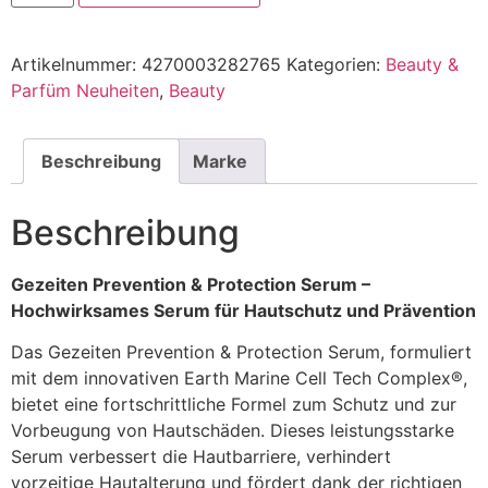
Alternative:
Artikelnummer:
4270003282765
Kategorien:
Beauty &
Parfüm Neuheiten
,
Beauty
Beschreibung
Marke
Beschreibung
Gezeiten Prevention & Protection Serum –
Hochwirksames Serum für Hautschutz und Prävention
Das Gezeiten Prevention & Protection Serum, formuliert
mit dem innovativen Earth Marine Cell Tech Complex®,
bietet eine fortschrittliche Formel zum Schutz und zur
Vorbeugung von Hautschäden. Dieses leistungsstarke
Serum verbessert die Hautbarriere, verhindert
vorzeitige Hautalterung und fördert dank der richtigen