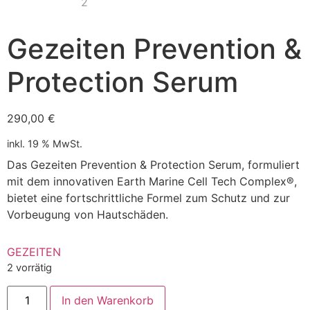
Gezeiten Prevention &
Protection Serum
290,00
€
inkl. 19 % MwSt.
Das Gezeiten Prevention & Protection Serum, formuliert
mit dem innovativen Earth Marine Cell Tech Complex®,
bietet eine fortschrittliche Formel zum Schutz und zur
Vorbeugung von Hautschäden.
GEZEITEN
2 vorrätig
In den Warenkorb