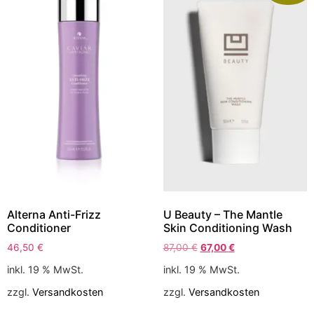
Alterna Anti-Frizz
U Beauty – The Mantle
Conditioner
Skin Conditioning Wash
46,50
€
87,00
€
67,00
€
inkl. 19 % MwSt.
inkl. 19 % MwSt.
zzgl.
Versandkosten
zzgl.
Versandkosten