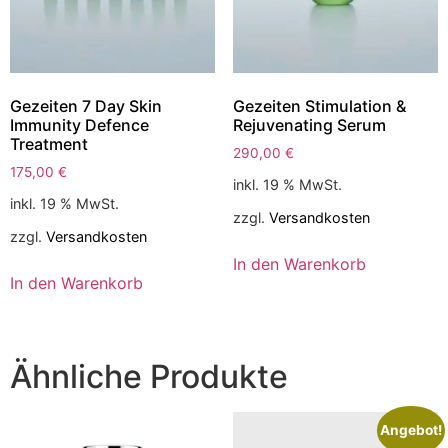
Gezeiten 7 Day Skin
Gezeiten Stimulation &
Immunity Defence
Rejuvenating Serum
Treatment
290,00
€
175,00
€
inkl. 19 % MwSt.
inkl. 19 % MwSt.
zzgl.
Versandkosten
zzgl.
Versandkosten
In den Warenkorb
In den Warenkorb
Ähnliche Produkte
Angebot!