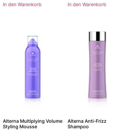
In den Warenkorb
In den Warenkorb
Alterna Multiplying Volume
Alterna Anti-Frizz
Styling Mousse
Shampoo