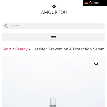
German
Start
/
Beauty
/ Gezeiten Prevention & Protection Serum