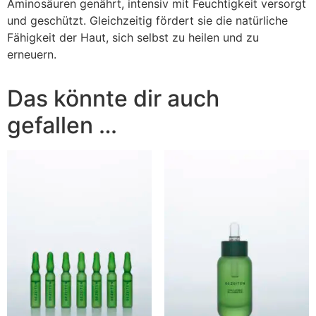
Aminosäuren genährt, intensiv mit Feuchtigkeit versorgt
und geschützt. Gleichzeitig fördert sie die natürliche
Fähigkeit der Haut, sich selbst zu heilen und zu
erneuern.
Das könnte dir auch
gefallen …