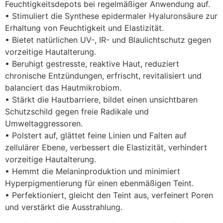
Feuchtigkeitsdepots bei regelmäßiger Anwendung auf.
• Stimuliert die Synthese epidermaler Hyaluronsäure zur
Erhaltung von Feuchtigkeit und Elastizität.
• Bietet natürlichen UV-, IR- und Blaulichtschutz gegen
vorzeitige Hautalterung.
• Beruhigt gestresste, reaktive Haut, reduziert
chronische Entzündungen, erfrischt, revitalisiert und
balanciert das Hautmikrobiom.
• Stärkt die Hautbarriere, bildet einen unsichtbaren
Schutzschild gegen freie Radikale und
Umweltaggressoren.
• Polstert auf, glättet feine Linien und Falten auf
zellulärer Ebene, verbessert die Elastizität, verhindert
vorzeitige Hautalterung.
• Hemmt die Melaninproduktion und minimiert
Hyperpigmentierung für einen ebenmäßigen Teint.
• Perfektioniert, gleicht den Teint aus, verfeinert Poren
und verstärkt die Ausstrahlung.