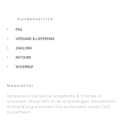
Kundenservice
FAQ
VERSAND & LIEFERUNG
ZAHLUNG
RETOURE
WIDERRUF
Newsletter
Verpassen Sie keine Angebote & Trends in
unserem Shop! Mit Ihrer erstmaligen Newsletter-
Anmeldung erhalten Sie außerdem einen 10%
Gutschein!