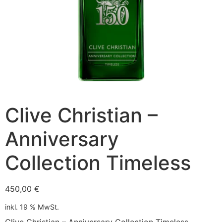
Clive Christian –
Anniversary
Collection Timeless
450,00
€
inkl. 19 % MwSt.