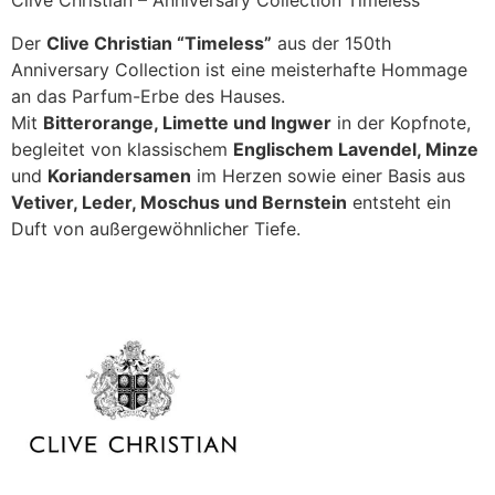
Clive Christian – Anniversary Collection Timeless
Der
Clive Christian “Timeless”
aus der 150th
Anniversary Collection ist eine meisterhafte Hommage
an das Parfum-Erbe des Hauses.
Mit
Bitterorange, Limette und Ingwer
in der Kopfnote,
begleitet von klassischem
Englischem Lavendel, Minze
und
Koriandersamen
im Herzen sowie einer Basis aus
Vetiver, Leder, Moschus und Bernstein
entsteht ein
Duft von außergewöhnlicher Tiefe.