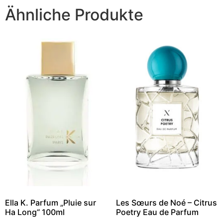
Ähnliche Produkte
Ella K. Parfum „Pluie sur
Les Sœurs de Noé – Citrus
Ha Long“ 100ml
Poetry Eau de Parfum