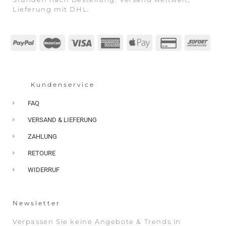
Lieferung mit DHL.
Kundenservice
FAQ
VERSAND & LIEFERUNG
ZAHLUNG
RETOURE
WIDERRUF
Newsletter
Verpassen Sie keine Angebote & Trends in