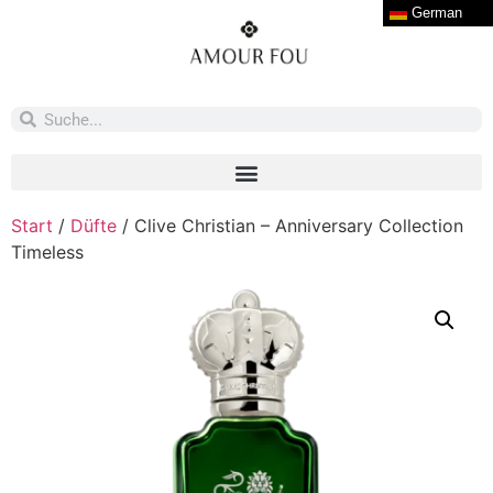
German
Start
/
Düfte
/ Clive Christian – Anniversary Collection
Timeless