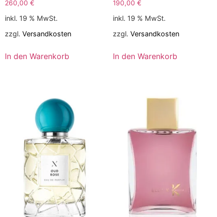
260,00
€
190,00
€
inkl. 19 % MwSt.
inkl. 19 % MwSt.
zzgl.
Versandkosten
zzgl.
Versandkosten
In den Warenkorb
In den Warenkorb