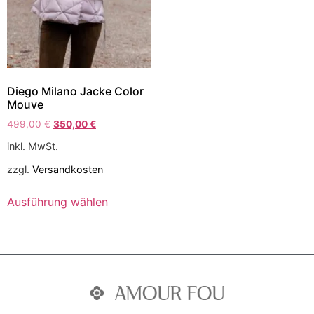
Diego Milano Jacke Color
Mouve
499,00
€
350,00
€
inkl. MwSt.
zzgl.
Versandkosten
Ausführung wählen