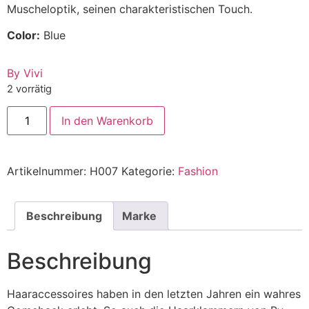
Muscheloptik, seinen charakteristischen Touch.
Color:
Blue
By Vivi
2 vorrätig
In den Warenkorb
Alternative:
Artikelnummer:
H007
Kategorie:
Fashion
Beschreibung
Marke
Beschreibung
Haaraccessoires haben in den letzten Jahren ein wahres