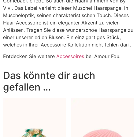
Comeback erlebt. So auch die Haarklammern von By
Vivi. Das Label verleiht dieser Muschel Haarspange, in
Muscheloptik, seinen charakteristischen Touch. Dieses
Haar-Accessoire ist ein eleganter Akzent zu vielen
Anlässen. Tragen Sie diese wunderschöe Haarspange zu
einer unserer edlen Blusen. Ein einzigartiges Stück,
welches in Ihrer Accessoire Kollektion nicht fehlen darf.
Entdecken Sie weitere
Accessoires
bei Amour Fou.
Das könnte dir auch
gefallen …