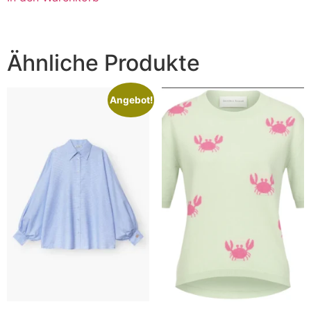
Ähnliche Produkte
Angebot!