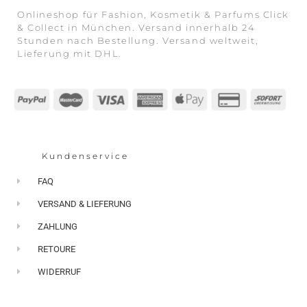
Onlineshop für Fashion, Kosmetik & Parfums Click
& Collect in München. Versand innerhalb 24
Stunden nach Bestellung. Versand weltweit,
Lieferung mit DHL.
Kundenservice
FAQ
VERSAND & LIEFERUNG
ZAHLUNG
RETOURE
WIDERRUF