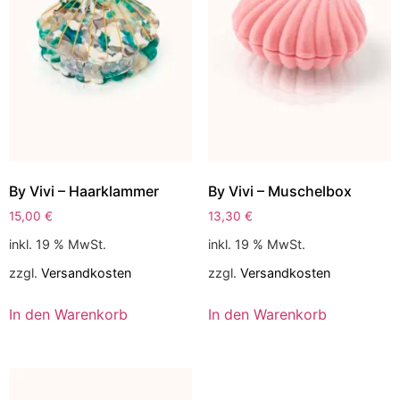
By Vivi – Haarklammer
By Vivi – Muschelbox
15,00
€
13,30
€
inkl. 19 % MwSt.
inkl. 19 % MwSt.
zzgl.
Versandkosten
zzgl.
Versandkosten
In den Warenkorb
In den Warenkorb