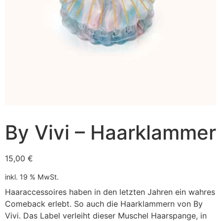
By Vivi – Haarklammer
15,00
€
inkl. 19 % MwSt.
Haaraccessoires haben in den letzten Jahren ein wahres
Comeback erlebt. So auch die Haarklammern von By
Vivi. Das Label verleiht dieser Muschel Haarspange, in