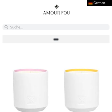
German