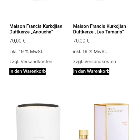
Maison Francis Kurkdjian
Maison Francis Kurkdjian
Duftkerze „Anouche“
Duftkerze „Les Tamaris“
70,00
€
70,00
€
inkl. 19 % MwSt.
inkl. 19 % MwSt.
zzgl.
Versandkosten
zzgl.
Versandkosten
In den Warenkorb
In den Warenkorb