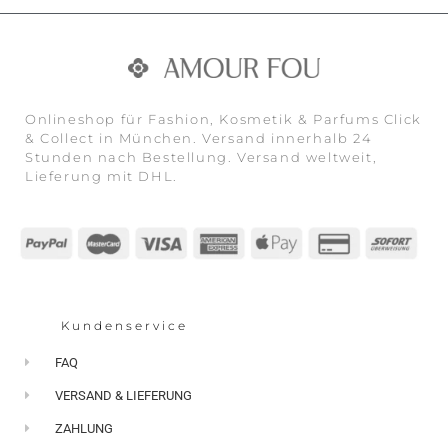
Onlineshop für Fashion, Kosmetik & Parfums Click
& Collect in München. Versand innerhalb 24
Stunden nach Bestellung. Versand weltweit,
Lieferung mit DHL.
Kundenservice
FAQ
VERSAND & LIEFERUNG
ZAHLUNG