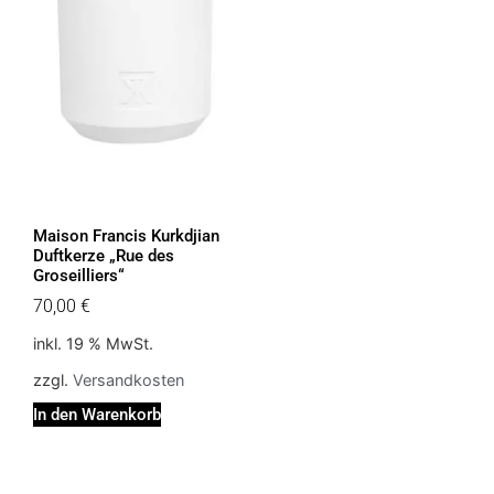
Maison Francis Kurkdjian
Duftkerze „Rue des
Groseilliers“
70,00
€
inkl. 19 % MwSt.
zzgl.
Versandkosten
In den Warenkorb