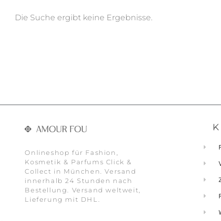
Die Suche ergibt keine Ergebnisse.
K
Onlineshop für Fashion,
Kosmetik & Parfums Click &
Collect in München. Versand
innerhalb 24 Stunden nach
Bestellung. Versand weltweit,
Lieferung mit DHL.