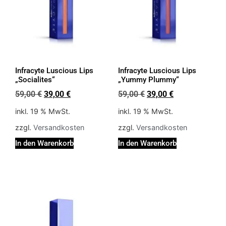
Infracyte Luscious Lips
Infracyte Luscious Lips
„Socialites“
„Yummy Plummy“
59,00
€
39,00
€
59,00
€
39,00
€
inkl. 19 % MwSt.
inkl. 19 % MwSt.
zzgl.
Versandkosten
zzgl.
Versandkosten
In den Warenkorb
In den Warenkorb