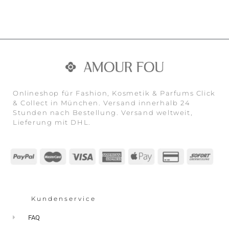
Onlineshop für Fashion, Kosmetik & Parfums Click
& Collect in München. Versand innerhalb 24
Stunden nach Bestellung. Versand weltweit,
Lieferung mit DHL.
Kundenservice
FAQ