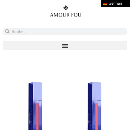
German