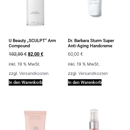
U Beauty „SCULPT“ Arm
Dr. Barbara Sturm Super
Compound
Anti-Aging Handcreme
102,00
€
82,00
€
60,00
€
inkl. 19 % MwSt.
inkl. 19 % MwSt.
zzgl.
Versandkosten
zzgl.
Versandkosten
In den Warenkorb
In den Warenkorb