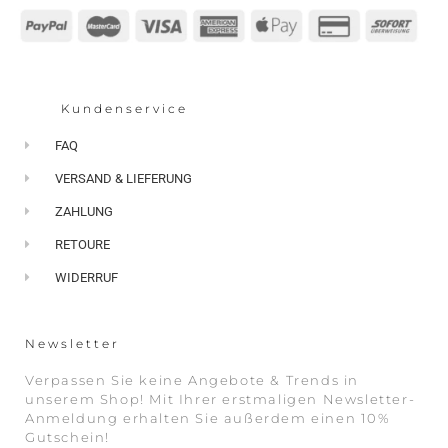
Kundenservice
FAQ
VERSAND & LIEFERUNG
ZAHLUNG
RETOURE
WIDERRUF
Newsletter
Verpassen Sie keine Angebote & Trends in
unserem Shop! Mit Ihrer erstmaligen Newsletter-
Anmeldung erhalten Sie außerdem einen 10%
Gutschein!