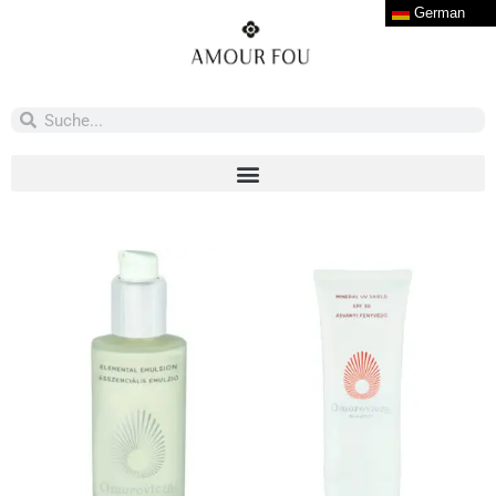
German