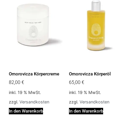
Omorovicza Körpercreme
Omorovicza Körperöl
82,00
€
65,00
€
inkl. 19 % MwSt.
inkl. 19 % MwSt.
zzgl.
Versandkosten
zzgl.
Versandkosten
In den Warenkorb
In den Warenkorb