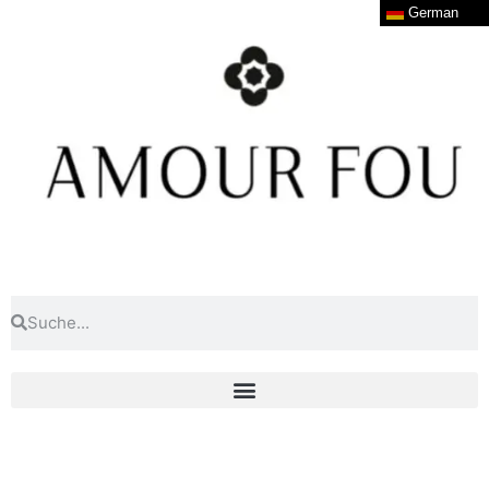
German