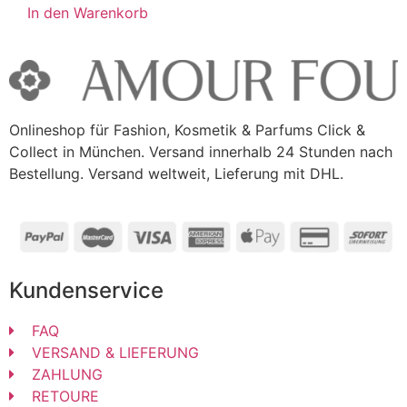
In den Warenkorb
Onlineshop für Fashion, Kosmetik & Parfums Click &
Collect in München. Versand innerhalb 24 Stunden nach
Bestellung. Versand weltweit, Lieferung mit DHL.
Kundenservice
FAQ
VERSAND & LIEFERUNG
ZAHLUNG
RETOURE