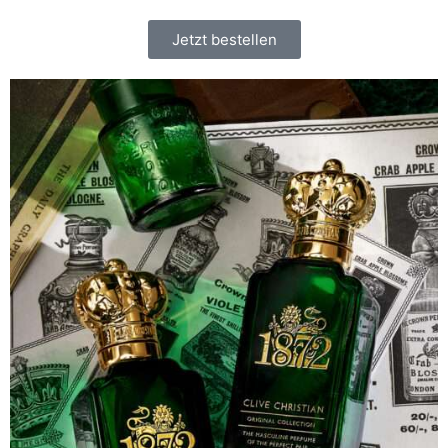
Jetzt bestellen