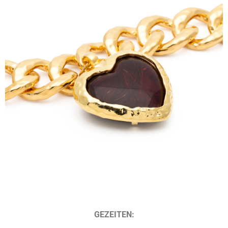
GEZEITEN: