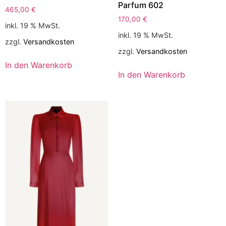
Parfum 602
465,00
€
170,00
€
inkl. 19 % MwSt.
inkl. 19 % MwSt.
zzgl.
Versandkosten
zzgl.
Versandkosten
In den Warenkorb
In den Warenkorb