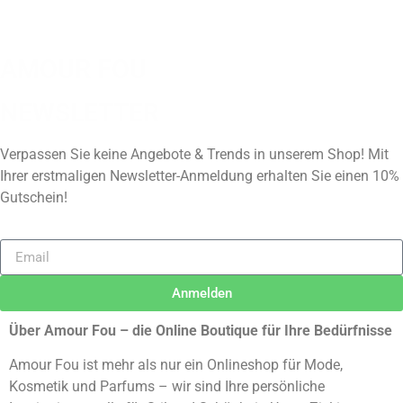
AMOUR FOU
NEWSLETTER
Verpassen Sie keine Angebote & Trends in unserem Shop! Mit
Ihrer erstmaligen Newsletter-Anmeldung erhalten Sie einen 10%
Gutschein!
Anmelden
Alternative:
Über Amour Fou – die Online Boutique für Ihre Bedürfnisse
Amour Fou ist mehr als nur ein Onlineshop für Mode,
Kosmetik und Parfums – wir sind Ihre persönliche