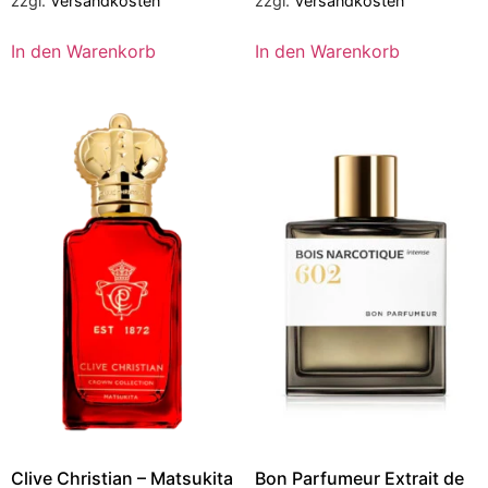
zzgl.
Versandkosten
zzgl.
Versandkosten
In den Warenkorb
In den Warenkorb
Clive Christian – Matsukita
Bon Parfumeur Extrait de