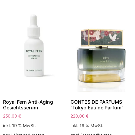
Royal Fern Anti-Aging
CONTES DE PARFUMS
Gesichtsserum
“Tokyo Eau de Parfum”
250,00
€
220,00
€
inkl. 19 % MwSt.
inkl. 19 % MwSt.