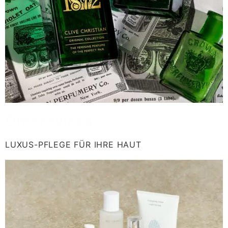
Omorovicza
LUXUS-PFLEGE FÜR IHRE HAUT