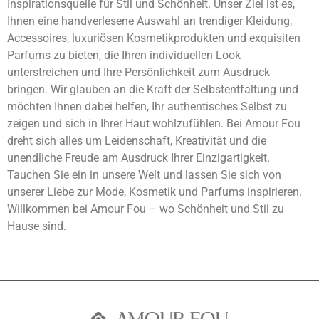
Inspirationsquelle für Stil und Schönheit. Unser Ziel ist es,
Ihnen eine handverlesene Auswahl an trendiger Kleidung,
Accessoires, luxuriösen Kosmetikprodukten und exquisiten
Parfums zu bieten, die Ihren individuellen Look
unterstreichen und Ihre Persönlichkeit zum Ausdruck
bringen. Wir glauben an die Kraft der Selbstentfaltung und
möchten Ihnen dabei helfen, Ihr authentisches Selbst zu
zeigen und sich in Ihrer Haut wohlzufühlen. Bei Amour Fou
dreht sich alles um Leidenschaft, Kreativität und die
unendliche Freude am Ausdruck Ihrer Einzigartigkeit.
Tauchen Sie ein in unsere Welt und lassen Sie sich von
unserer Liebe zur Mode, Kosmetik und Parfums inspirieren.
Willkommen bei Amour Fou – wo Schönheit und Stil zu
Hause sind.