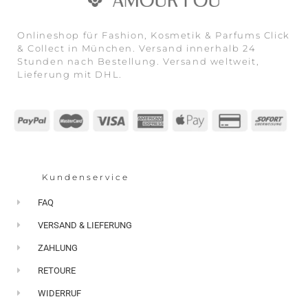
Onlineshop für Fashion, Kosmetik & Parfums Click
& Collect in München. Versand innerhalb 24
Stunden nach Bestellung. Versand weltweit,
Lieferung mit DHL.
Kundenservice
FAQ
VERSAND & LIEFERUNG
ZAHLUNG
RETOURE
WIDERRUF