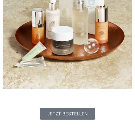
JETZT BESTELLEN
Follow us on Instagram