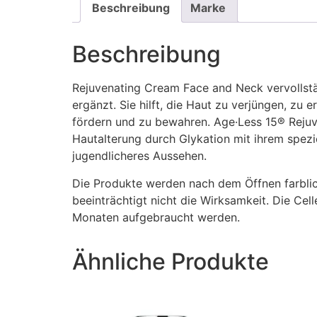
Beschreibung
Marke
Beschreibung
Rejuvenating Cream Face and Neck vervollstä
ergänzt. Sie hilft, die Haut zu verjüngen, zu 
fördern und zu bewahren. Age·Less 15® Rejuve
Hautalterung durch Glykation mit ihrem spezi
jugendlicheres Aussehen.
Die Produkte werden nach dem Öffnen farblich
beeinträchtigt nicht die Wirksamkeit. Die Ce
Monaten aufgebraucht werden.
Ähnliche Produkte