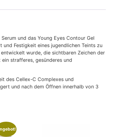
ng Serum und das Young Eyes Contour Gel
it und Festigkeit eines jugendlichen Teints zu
 entwickelt wurde, die sichtbaren Zeichen der
 ein strafferes, gesünderes und
keit des Cellex-C Complexes und
lagert und nach dem Öffnen innerhalb von 3
ngebot!