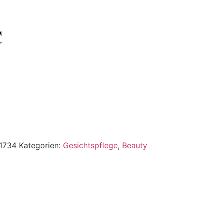
1734
Kategorien:
Gesichtspflege
,
Beauty